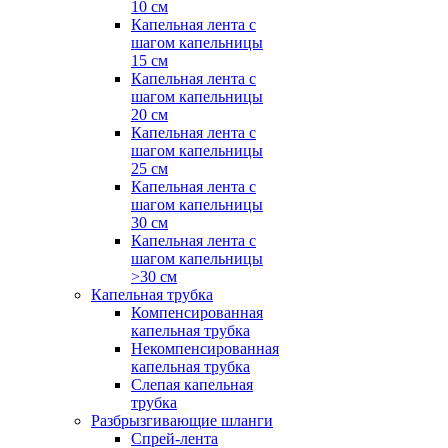
10 см
Капельная лента с
шагом капельницы
15 см
Капельная лента с
шагом капельницы
20 см
Капельная лента с
шагом капельницы
25 см
Капельная лента с
шагом капельницы
30 см
Капельная лента с
шагом капельницы
>30 см
Капельная трубка
Компенсированная
капельная трубка
Некомпенсированная
капельная трубка
Слепая капельная
трубка
Разбрызгивающие шланги
Спрей-лента