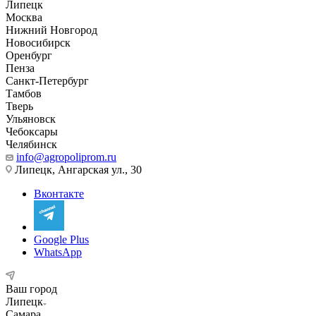
Липецк
Москва
Нижний Новгород
Новосибирск
Оренбург
Пенза
Санкт-Петербург
Тамбов
Тверь
Ульяновск
Чебоксары
Челябинск
info@agropoliprom.ru
Липецк, Ангарская ул., 30
Вконтакте
Google Plus
WhatsApp
Ваш город
Липецк
Самара