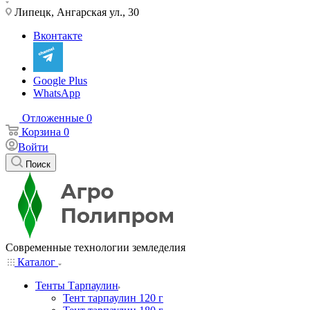
Липецк, Ангарская ул., 30
Вконтакте
Google Plus
WhatsApp
Отложенные
0
Корзина
0
Войти
Поиск
Современные технологии земледелия
Каталог
Тенты Тарпаулин
Тент тарпаулин 120 г