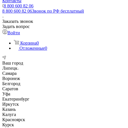
Контакты
8 800 600 82 06
8 800 600 82 06
Звонок по РФ бесплатный
Заказать звонок
Задать вопрос
Войти
Корзина
0
Отложенные
0
Ваш город
Липецк
Самара
Воронеж
Белгород
Саратов
Уфа
Екатеринбург
Иркутск
Казань
Калуга
Красноярск
Курск