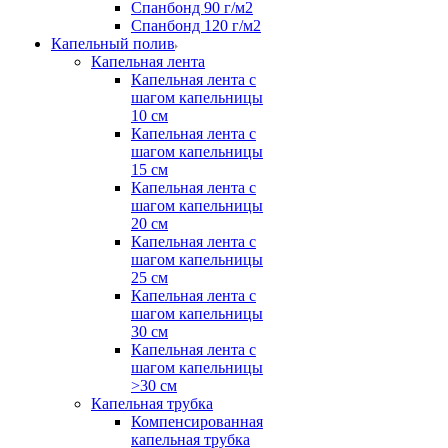
Спанбонд 90 г/м2
Спанбонд 120 г/м2
Капельный полив
Капельная лента
Капельная лента с
шагом капельницы
10 см
Капельная лента с
шагом капельницы
15 см
Капельная лента с
шагом капельницы
20 см
Капельная лента с
шагом капельницы
25 см
Капельная лента с
шагом капельницы
30 см
Капельная лента с
шагом капельницы
>30 см
Капельная трубка
Компенсированная
капельная трубка