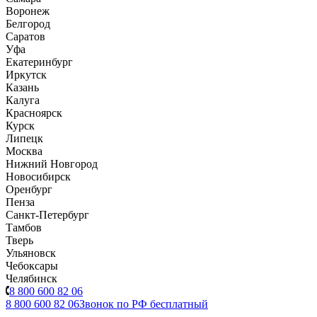
Воронеж
Белгород
Саратов
Уфа
Екатеринбург
Иркутск
Казань
Калуга
Красноярск
Курск
Липецк
Москва
Нижний Новгород
Новосибирск
Оренбург
Пенза
Санкт-Петербург
Тамбов
Тверь
Ульяновск
Чебоксары
Челябинск
8 800 600 82 06
8 800 600 82 06
Звонок по РФ бесплатный