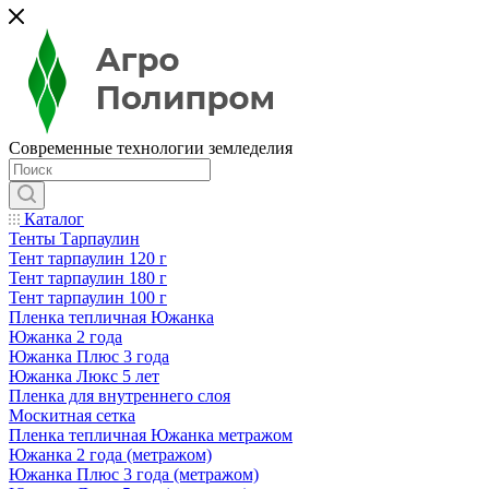
Современные технологии земледелия
Каталог
Тенты Тарпаулин
Тент тарпаулин 120 г
Тент тарпаулин 180 г
Тент тарпаулин 100 г
Пленка тепличная Южанка
Южанка 2 года
Южанка Плюс 3 года
Южанка Люкс 5 лет
Пленка для внутреннего слоя
Москитная сетка
Пленка тепличная Южанка метражом
Южанка 2 года (метражом)
Южанка Плюс 3 года (метражом)