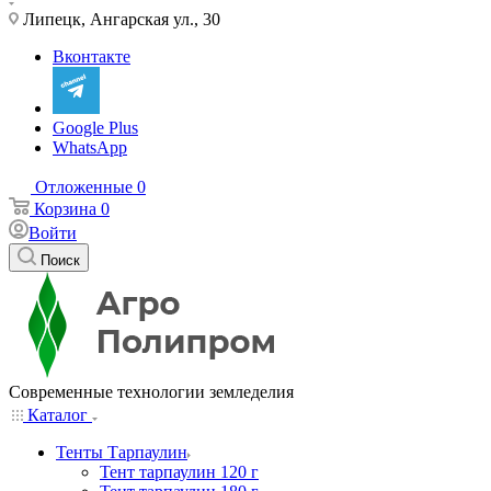
Липецк, Ангарская ул., 30
Вконтакте
Google Plus
WhatsApp
Отложенные
0
Корзина
0
Войти
Поиск
Современные технологии земледелия
Каталог
Тенты Тарпаулин
Тент тарпаулин 120 г