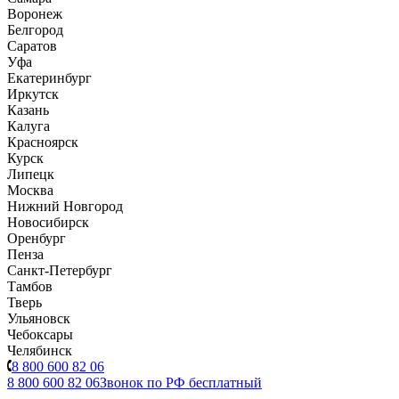
Воронеж
Белгород
Саратов
Уфа
Екатеринбург
Иркутск
Казань
Калуга
Красноярск
Курск
Липецк
Москва
Нижний Новгород
Новосибирск
Оренбург
Пенза
Санкт-Петербург
Тамбов
Тверь
Ульяновск
Чебоксары
Челябинск
8 800 600 82 06
8 800 600 82 06
Звонок по РФ бесплатный