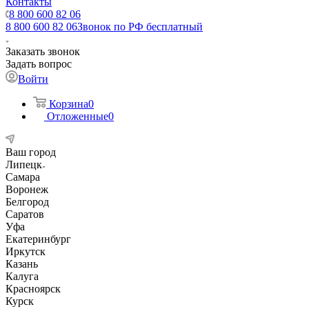
Контакты
8 800 600 82 06
8 800 600 82 06
Звонок по РФ бесплатный
Заказать звонок
Задать вопрос
Войти
Корзина
0
Отложенные
0
Ваш город
Липецк
Самара
Воронеж
Белгород
Саратов
Уфа
Екатеринбург
Иркутск
Казань
Калуга
Красноярск
Курск