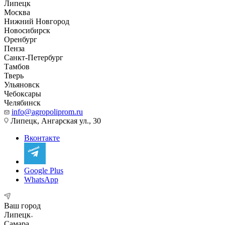
Липецк
Москва
Нижний Новгород
Новосибирск
Оренбург
Пенза
Санкт-Петербург
Тамбов
Тверь
Ульяновск
Чебоксары
Челябинск
info@agropoliprom.ru
Липецк, Ангарская ул., 30
Вконтакте
Google Plus
WhatsApp
Ваш город
Липецк
Самара