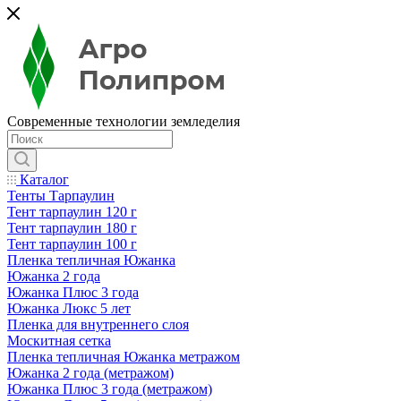
Современные технологии земледелия
Каталог
Тенты Тарпаулин
Тент тарпаулин 120 г
Тент тарпаулин 180 г
Тент тарпаулин 100 г
Пленка тепличная Южанка
Южанка 2 года
Южанка Плюс 3 года
Южанка Люкс 5 лет
Пленка для внутреннего слоя
Москитная сетка
Пленка тепличная Южанка метражом
Южанка 2 года (метражом)
Южанка Плюс 3 года (метражом)