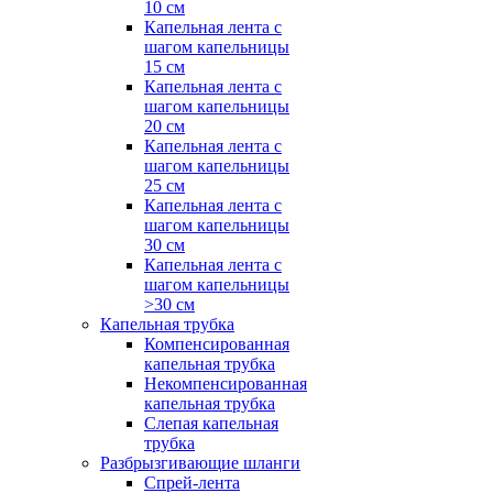
10 см
Капельная лента с
шагом капельницы
15 см
Капельная лента с
шагом капельницы
20 см
Капельная лента с
шагом капельницы
25 см
Капельная лента с
шагом капельницы
30 см
Капельная лента с
шагом капельницы
>30 см
Капельная трубка
Компенсированная
капельная трубка
Некомпенсированная
капельная трубка
Слепая капельная
трубка
Разбрызгивающие шланги
Спрей-лента