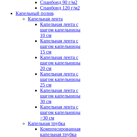
Спанбонд 90 г/м2
Спанбонд 120 г/м2
Капельный полив
Капельная лента
Капельная лента с
шагом капельницы
10 см
Капельная лента с
шагом капельницы
15 см
Капельная лента с
шагом капельницы
20 см
Капельная лента с
шагом капельницы
25 см
Капельная лента с
шагом капельницы
30 см
Капельная лента с
шагом капельницы
>30 см
Капельная трубка
Компенсированная
капельная трубка