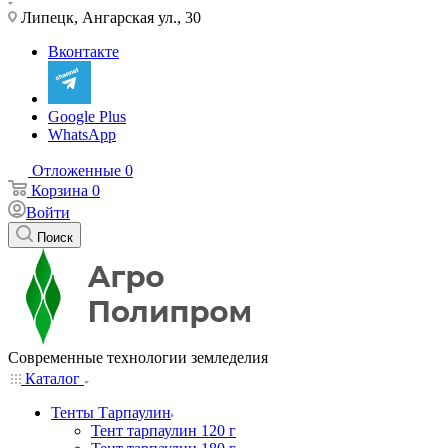
Липецк, Ангарская ул., 30
Вконтакте
Google Plus
WhatsApp
Отложенные
0
Корзина
0
Войти
Поиск
Современные технологии земледелия
Каталог
Тенты Тарпаулин
Тент тарпаулин 120 г