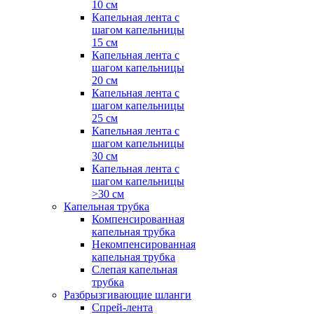
10 см
Капельная лента с
шагом капельницы
15 см
Капельная лента с
шагом капельницы
20 см
Капельная лента с
шагом капельницы
25 см
Капельная лента с
шагом капельницы
30 см
Капельная лента с
шагом капельницы
>30 см
Капельная трубка
Компенсированная
капельная трубка
Некомпенсированная
капельная трубка
Слепая капельная
трубка
Разбрызгивающие шланги
Спрей-лента