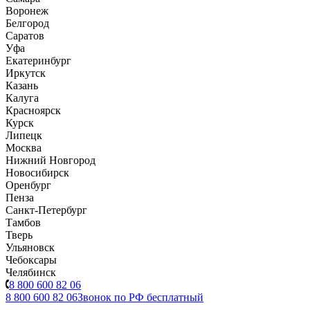
Воронеж
Белгород
Саратов
Уфа
Екатеринбург
Иркутск
Казань
Калуга
Красноярск
Курск
Липецк
Москва
Нижний Новгород
Новосибирск
Оренбург
Пенза
Санкт-Петербург
Тамбов
Тверь
Ульяновск
Чебоксары
Челябинск
8 800 600 82 06
8 800 600 82 06
Звонок по РФ бесплатный