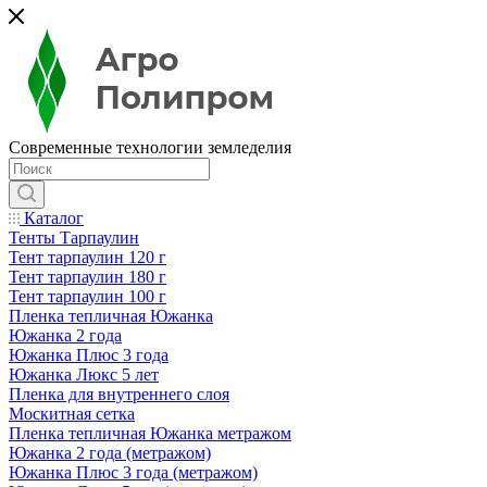
Современные технологии земледелия
Каталог
Тенты Тарпаулин
Тент тарпаулин 120 г
Тент тарпаулин 180 г
Тент тарпаулин 100 г
Пленка тепличная Южанка
Южанка 2 года
Южанка Плюс 3 года
Южанка Люкс 5 лет
Пленка для внутреннего слоя
Москитная сетка
Пленка тепличная Южанка метражом
Южанка 2 года (метражом)
Южанка Плюс 3 года (метражом)