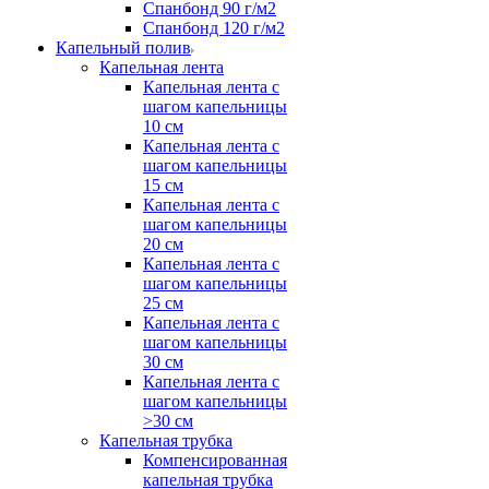
Спанбонд 90 г/м2
Спанбонд 120 г/м2
Капельный полив
Капельная лента
Капельная лента с
шагом капельницы
10 см
Капельная лента с
шагом капельницы
15 см
Капельная лента с
шагом капельницы
20 см
Капельная лента с
шагом капельницы
25 см
Капельная лента с
шагом капельницы
30 см
Капельная лента с
шагом капельницы
>30 см
Капельная трубка
Компенсированная
капельная трубка