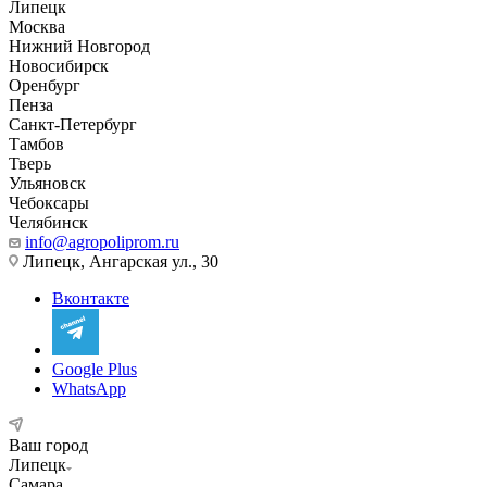
Липецк
Москва
Нижний Новгород
Новосибирск
Оренбург
Пенза
Санкт-Петербург
Тамбов
Тверь
Ульяновск
Чебоксары
Челябинск
info@agropoliprom.ru
Липецк, Ангарская ул., 30
Вконтакте
Google Plus
WhatsApp
Ваш город
Липецк
Самара