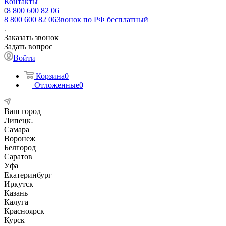
Контакты
8 800 600 82 06
8 800 600 82 06
Звонок по РФ бесплатный
Заказать звонок
Задать вопрос
Войти
Корзина
0
Отложенные
0
Ваш город
Липецк
Самара
Воронеж
Белгород
Саратов
Уфа
Екатеринбург
Иркутск
Казань
Калуга
Красноярск
Курск