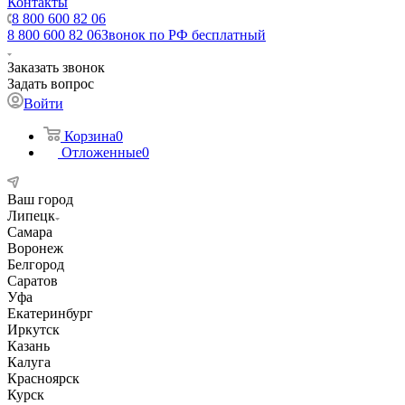
Контакты
8 800 600 82 06
8 800 600 82 06
Звонок по РФ бесплатный
Заказать звонок
Задать вопрос
Войти
Корзина
0
Отложенные
0
Ваш город
Липецк
Самара
Воронеж
Белгород
Саратов
Уфа
Екатеринбург
Иркутск
Казань
Калуга
Красноярск
Курск