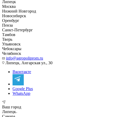
Липецк
Москва
Нижний Новгород
Новосибирск
Оренбург
Пенза
Санкт-Петербург
Тамбов
Тверь
Ульяновск
Чебоксары
Челябинск
info@agropoliprom.ru
Липецк, Ангарская ул., 30
Вконтакте
Google Plus
WhatsApp
Ваш город
Липецк
Самара