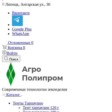
Липецк, Ангарская ул., 30
Вконтакте
Google Plus
WhatsApp
Отложенные
0
Корзина
0
Войти
Поиск
Современные технологии земледелия
Каталог
Тенты Тарпаулин
Тент тарпаулин 120 г