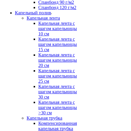
Спанбонд 90 г/м2
Спанбонд 120 г/м2
Капельный полив
Капельная лента
Капельная лента с
шагом капельницы
10 см
Капельная лента с
шагом капельницы
15 см
Капельная лента с
шагом капельницы
20 см
Капельная лента с
шагом капельницы
25 см
Капельная лента с
шагом капельницы
30 см
Капельная лента с
шагом капельницы
>30 см
Капельная трубка
Компенсированная
капельная трубка