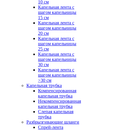
10 см
Капельная лента с
шагом капельницы
15 см
Капельная лента с
шагом капельницы
20 см
Капельная лента с
шагом капельницы
25 см
Капельная лента с
шагом капельницы
30 см
Капельная лента с
шагом капельницы
>30 см
Капельная трубка
Компенсированная
капельная трубка
Некомпенсированная
капельная трубка
Слепая капельная
трубка
Разбрызгивающие шланги
Спрей-лента