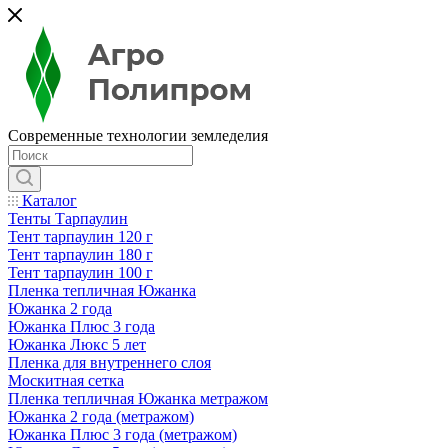
Современные технологии земледелия
Каталог
Тенты Тарпаулин
Тент тарпаулин 120 г
Тент тарпаулин 180 г
Тент тарпаулин 100 г
Пленка тепличная Южанка
Южанка 2 года
Южанка Плюс 3 года
Южанка Люкс 5 лет
Пленка для внутреннего слоя
Москитная сетка
Пленка тепличная Южанка метражом
Южанка 2 года (метражом)
Южанка Плюс 3 года (метражом)