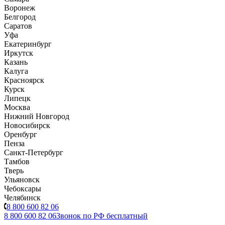
Воронеж
Белгород
Саратов
Уфа
Екатеринбург
Иркутск
Казань
Калуга
Красноярск
Курск
Липецк
Москва
Нижний Новгород
Новосибирск
Оренбург
Пенза
Санкт-Петербург
Тамбов
Тверь
Ульяновск
Чебоксары
Челябинск
8 800 600 82 06
8 800 600 82 06
Звонок по РФ бесплатный