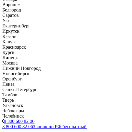
Воронеж
Белгород
Саратов
Уфа
Екатеринбург
Иркутск
Казань
Калуга
Красноярск
Курск
Липецк
Москва
Нижний Новгород
Новосибирск
Оренбург
Пенза
Санкт-Петербург
Тамбов
Тверь
Ульяновск
Чебоксары
Челябинск
8 800 600 82 06
8 800 600 82 06
Звонок по РФ бесплатный