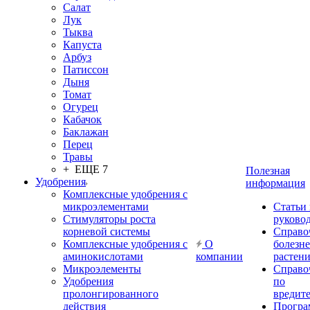
Салат
Лук
Тыква
Капуста
Арбуз
Патиссон
Дыня
Томат
Огурец
Кабачок
Баклажан
Перец
Травы
+ ЕЩЕ 7
Полезная
Удобрения
информация
Комплексные удобрения с
микроэлементами
Статьи
Стимуляторы роста
руково
корневой системы
Справо
Комплексные удобрения с
О
болезн
аминокислотами
компании
растен
Микроэлементы
Справо
Удобрения
по
пролонгированного
вредит
действия
Прогр