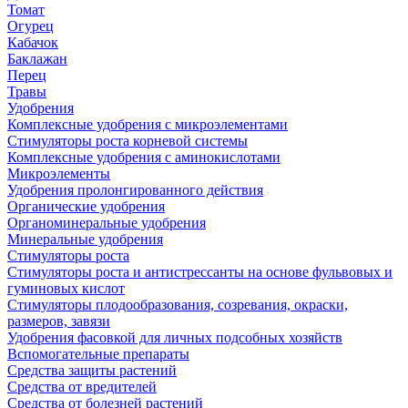
Томат
Огурец
Кабачок
Баклажан
Перец
Травы
Удобрения
Комплексные удобрения с микроэлементами
Стимуляторы роста корневой системы
Комплексные удобрения с аминокислотами
Микроэлементы
Удобрения пролонгированного действия
Органические удобрения
Органоминеральные удобрения
Минеральные удобрения
Стимуляторы роста
Стимуляторы роста и антистрессанты на основе фульвовых и
гуминовых кислот
Стимуляторы плодообразования, созревания, окраски,
размеров, завязи
Удобрения фасовкой для личных подсобных хозяйств
Вспомогательные препараты
Средства защиты растений
Средства от вредителей
Средства от болезней растений