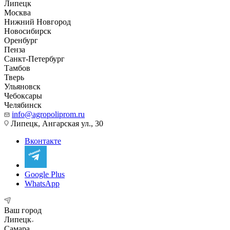
Липецк
Москва
Нижний Новгород
Новосибирск
Оренбург
Пенза
Санкт-Петербург
Тамбов
Тверь
Ульяновск
Чебоксары
Челябинск
info@agropoliprom.ru
Липецк, Ангарская ул., 30
Вконтакте
Google Plus
WhatsApp
Ваш город
Липецк
Самара