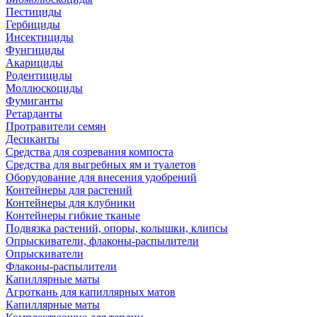
Пестициды
Гербициды
Инсектициды
Фунгициды
Акарициды
Родентициды
Моллюскоциды
Фумиганты
Ретарданты
Протравители семян
Десиканты
Средства для созревания компоста
Средства для выгребных ям и туалетов
Оборудование для внесения удобрений
Контейнеры для растений
Контейнеры для клубники
Контейнеры гибкие тканые
Подвязка растений, опоры, колышки, клипсы
Опрыскиватели, флаконы-распылители
Опрыскиватели
Флаконы-распылители
Капиллярные маты
Агроткань для капиллярных матов
Капиллярные маты