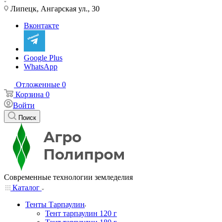
Липецк, Ангарская ул., 30
Вконтакте
Google Plus
WhatsApp
Отложенные
0
Корзина
0
Войти
Поиск
Современные технологии земледелия
Каталог
Тенты Тарпаулин
Тент тарпаулин 120 г