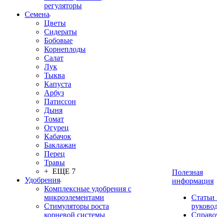
регуляторы
Семена
Цветы
Сидераты
Бобовые
Корнеплоды
Салат
Лук
Тыква
Капуста
Арбуз
Патиссон
Дыня
Томат
Огурец
Кабачок
Баклажан
Перец
Травы
+ ЕЩЕ 7
Полезная
Удобрения
информация
Комплексные удобрения с
микроэлементами
Статьи
Стимуляторы роста
руково
корневой системы
Справо