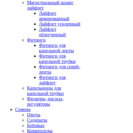
Магистральный шланг
лайфлет
Лайфлет
армированный
Лайфлет усиленный
Лайфлет
облегченный
Фитинги
Фитинги для
капельной ленты
Фитинги для
капельной трубки
Фитинги для спрей-
ленты
Фитинги для
лайфлет
Капельницы для
капельной трубки
Фильтры, насосы,
регуляторы
Семена
Цветы
Сидераты
Бобовые
Корнеплоды