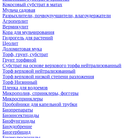
Кокосовый субстрат в матах
Мульча садовая
Разрыхлители, почвоулучшители, влагоудержатели
Агроперлит
Вермикулит
Кора для мульчирования
Гидрогель для растений
Цеолит
Доломитовая мука
Торф, грунт, субстрат
Грунт торфяной
Субстрат на основе верхового торфа нейтрализованный
Торф верховой нейтрализованный
Торф верховой низкой степени разложения
Торф Низинный
Пленка для водоемов
Микрополив, спринклеры, фоггеры
Микроспринклеры
Пробойники для капельной трубки
Биопрепараты
Биоинсектициды
Биофунгициды
Биоудобрение
Биогербицид
Биомолюскоциды