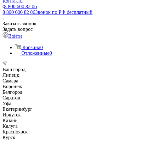
Контакты
8 800 600 82 06
8 800 600 82 06
Звонок по РФ бесплатный
Заказать звонок
Задать вопрос
Войти
Корзина
0
Отложенные
0
Ваш город
Липецк
Самара
Воронеж
Белгород
Саратов
Уфа
Екатеринбург
Иркутск
Казань
Калуга
Красноярск
Курск