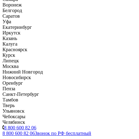
Воронеж
Белгород
Саратов
Уфа
Екатеринбург
Иркутск
Казань
Калуга
Красноярск
Курск
Липецк
Москва
Нижний Новгород
Новосибирск
Оренбург
Пенза
Санкт-Петербург
Тамбов
Тверь
Ульяновск
Чебоксары
Челябинск
8 800 600 82 06
8 800 600 82 06
Звонок по РФ бесплатный