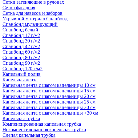
Сетки затеняющие в рулонах
Сетка фасадная
Сетка для навесов и заборов
Укрывной материал Спанбонд
Спанбонд мульчирующий
Спанбонд белый
Спанбонд 17 г/м2
Спанбонд 30 г/м2
Спанбонд 42 г/м2
Спанбонд 60 г/м2
Спанбонд 80 г/м2
Спанбонд 90 г/м2
Спанбонд 120 г/м2
Капельный полив
Капельная лента
Капельная лента с шагом капельницы 10 см
Капельная лента с шагом капельницы 15 см
Капельная лента с шагом капельницы 20 см
Капельная лента с шагом капельницы 25 см
Капельная лента с шагом капельницы 30 см
Капельная лента с шагом капельницы >30 см
Капельная трубка
Компенсированная капельная трубка
Некомпенсированная капельная трубка
Слепая капельная трубка