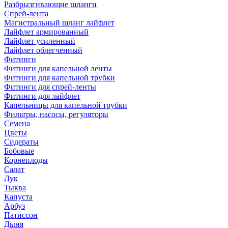
Разбрызгивающие шланги
Спрей-лента
Магистральный шланг лайфлет
Лайфлет армированный
Лайфлет усиленный
Лайфлет облегченный
Фитинги
Фитинги для капельной ленты
Фитинги для капельной трубки
Фитинги для спрей-ленты
Фитинги для лайфлет
Капельницы для капельной трубки
Фильтры, насосы, регуляторы
Семена
Цветы
Сидераты
Бобовые
Корнеплоды
Салат
Лук
Тыква
Капуста
Арбуз
Патиссон
Дыня