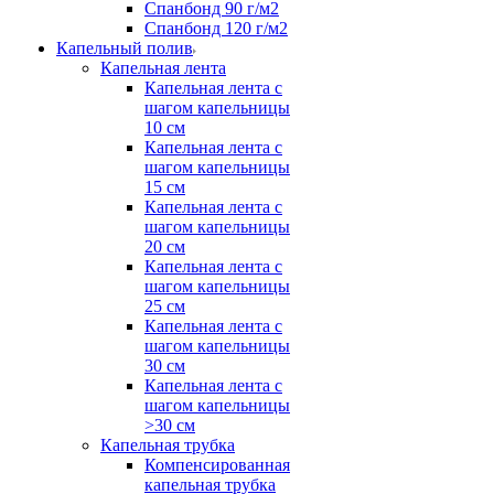
Спанбонд 90 г/м2
Спанбонд 120 г/м2
Капельный полив
Капельная лента
Капельная лента с
шагом капельницы
10 см
Капельная лента с
шагом капельницы
15 см
Капельная лента с
шагом капельницы
20 см
Капельная лента с
шагом капельницы
25 см
Капельная лента с
шагом капельницы
30 см
Капельная лента с
шагом капельницы
>30 см
Капельная трубка
Компенсированная
капельная трубка