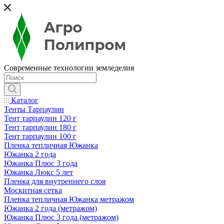
Современные технологии земледелия
Каталог
Тенты Тарпаулин
Тент тарпаулин 120 г
Тент тарпаулин 180 г
Тент тарпаулин 100 г
Пленка тепличная Южанка
Южанка 2 года
Южанка Плюс 3 года
Южанка Люкс 5 лет
Пленка для внутреннего слоя
Москитная сетка
Пленка тепличная Южанка метражом
Южанка 2 года (метражом)
Южанка Плюс 3 года (метражом)