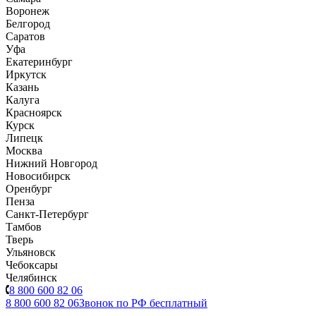
Воронеж
Белгород
Саратов
Уфа
Екатеринбург
Иркутск
Казань
Калуга
Красноярск
Курск
Липецк
Москва
Нижний Новгород
Новосибирск
Оренбург
Пенза
Санкт-Петербург
Тамбов
Тверь
Ульяновск
Чебоксары
Челябинск
8 800 600 82 06
8 800 600 82 06
Звонок по РФ бесплатный