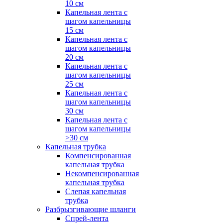
10 см
Капельная лента с
шагом капельницы
15 см
Капельная лента с
шагом капельницы
20 см
Капельная лента с
шагом капельницы
25 см
Капельная лента с
шагом капельницы
30 см
Капельная лента с
шагом капельницы
>30 см
Капельная трубка
Компенсированная
капельная трубка
Некомпенсированная
капельная трубка
Слепая капельная
трубка
Разбрызгивающие шланги
Спрей-лента