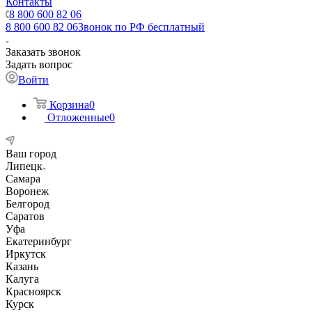
Контакты
8 800 600 82 06
8 800 600 82 06
Звонок по РФ бесплатный
Заказать звонок
Задать вопрос
Войти
Корзина
0
Отложенные
0
Ваш город
Липецк
Самара
Воронеж
Белгород
Саратов
Уфа
Екатеринбург
Иркутск
Казань
Калуга
Красноярск
Курск