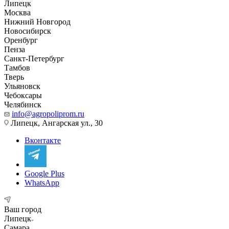
Липецк
Москва
Нижний Новгород
Новосибирск
Оренбург
Пенза
Санкт-Петербург
Тамбов
Тверь
Ульяновск
Чебоксары
Челябинск
info@agropoliprom.ru
Липецк, Ангарская ул., 30
Вконтакте
Google Plus
WhatsApp
Ваш город
Липецк
Самара