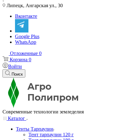
Липецк, Ангарская ул., 30
Вконтакте
Google Plus
WhatsApp
Отложенные
0
Корзина
0
Войти
Поиск
Современные технологии земледелия
Каталог
Тенты Тарпаулин
Тент тарпаулин 120 г