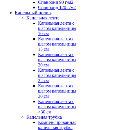
Спанбонд 90 г/м2
Спанбонд 120 г/м2
Капельный полив
Капельная лента
Капельная лента с
шагом капельницы
10 см
Капельная лента с
шагом капельницы
15 см
Капельная лента с
шагом капельницы
20 см
Капельная лента с
шагом капельницы
25 см
Капельная лента с
шагом капельницы
30 см
Капельная лента с
шагом капельницы
>30 см
Капельная трубка
Компенсированная
капельная трубка