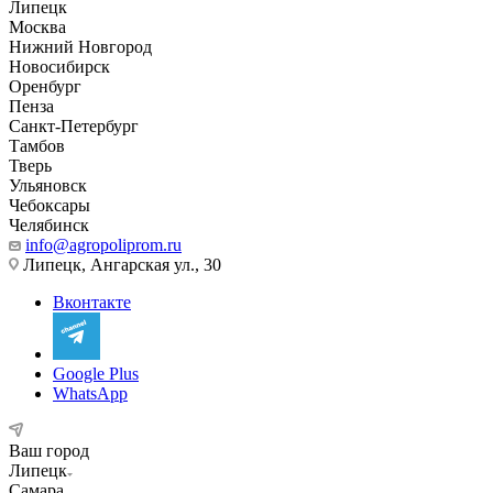
Липецк
Москва
Нижний Новгород
Новосибирск
Оренбург
Пенза
Санкт-Петербург
Тамбов
Тверь
Ульяновск
Чебоксары
Челябинск
info@agropoliprom.ru
Липецк, Ангарская ул., 30
Вконтакте
Google Plus
WhatsApp
Ваш город
Липецк
Самара