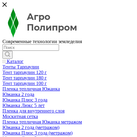
Современные технологии земледелия
Каталог
Тенты Тарпаулин
Тент тарпаулин 120 г
Тент тарпаулин 180 г
Тент тарпаулин 100 г
Пленка тепличная Южанка
Южанка 2 года
Южанка Плюс 3 года
Южанка Люкс 5 лет
Пленка для внутреннего слоя
Москитная сетка
Пленка тепличная Южанка метражом
Южанка 2 года (метражом)
Южанка Плюс 3 года (метражом)