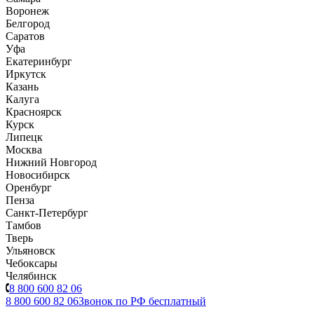
Воронеж
Белгород
Саратов
Уфа
Екатеринбург
Иркутск
Казань
Калуга
Красноярск
Курск
Липецк
Москва
Нижний Новгород
Новосибирск
Оренбург
Пенза
Санкт-Петербург
Тамбов
Тверь
Ульяновск
Чебоксары
Челябинск
8 800 600 82 06
8 800 600 82 06
Звонок по РФ бесплатный