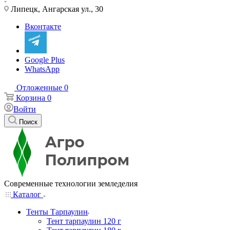
Липецк, Ангарская ул., 30
Вконтакте
Google Plus
WhatsApp
Отложенные
0
Корзина
0
Войти
Поиск
Современные технологии земледелия
Каталог
Тенты Тарпаулин
Тент тарпаулин 120 г