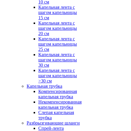
10 см
Капельная лента с
шагом капельницы
15 см
Капельная лента с
шагом капельницы
20 см
Капельная лента с
шагом капельницы
25 см
Капельная лента с
шагом капельницы
30 см
Капельная лента с
шагом капельницы
>30 см
Капельная трубка
Компенсированная
капельная трубка
Некомпенсированная
капельная трубка
Слепая капельная
трубка
Разбрызгивающие шланги
Спрей-лента