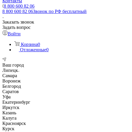
Контакты
8 800 600 82 06
8 800 600 82 06
Звонок по РФ бесплатный
Заказать звонок
Задать вопрос
Войти
Корзина
0
Отложенные
0
Ваш город
Липецк
Самара
Воронеж
Белгород
Саратов
Уфа
Екатеринбург
Иркутск
Казань
Калуга
Красноярск
Курск