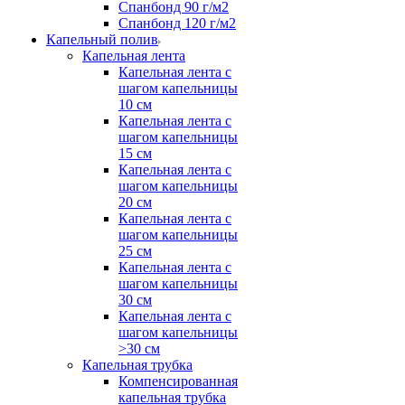
Спанбонд 90 г/м2
Спанбонд 120 г/м2
Капельный полив
Капельная лента
Капельная лента с
шагом капельницы
10 см
Капельная лента с
шагом капельницы
15 см
Капельная лента с
шагом капельницы
20 см
Капельная лента с
шагом капельницы
25 см
Капельная лента с
шагом капельницы
30 см
Капельная лента с
шагом капельницы
>30 см
Капельная трубка
Компенсированная
капельная трубка