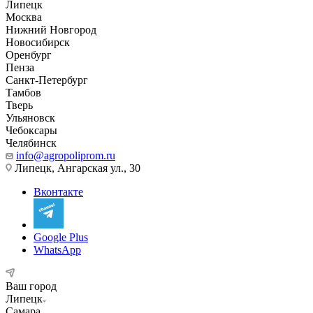
Липецк
Москва
Нижний Новгород
Новосибирск
Оренбург
Пенза
Санкт-Петербург
Тамбов
Тверь
Ульяновск
Чебоксары
Челябинск
info@agropoliprom.ru
Липецк, Ангарская ул., 30
Вконтакте
Google Plus
WhatsApp
Ваш город
Липецк
Самара