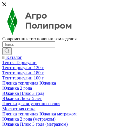
Современные технологии земледелия
Каталог
Тенты Тарпаулин
Тент тарпаулин 120 г
Тент тарпаулин 180 г
Тент тарпаулин 100 г
Пленка тепличная Южанка
Южанка 2 года
Южанка Плюс 3 года
Южанка Люкс 5 лет
Пленка для внутреннего слоя
Москитная сетка
Пленка тепличная Южанка метражом
Южанка 2 года (метражом)
Южанка Плюс 3 года (метражом)