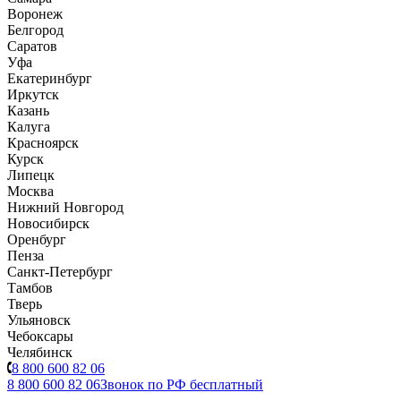
Воронеж
Белгород
Саратов
Уфа
Екатеринбург
Иркутск
Казань
Калуга
Красноярск
Курск
Липецк
Москва
Нижний Новгород
Новосибирск
Оренбург
Пенза
Санкт-Петербург
Тамбов
Тверь
Ульяновск
Чебоксары
Челябинск
8 800 600 82 06
8 800 600 82 06
Звонок по РФ бесплатный