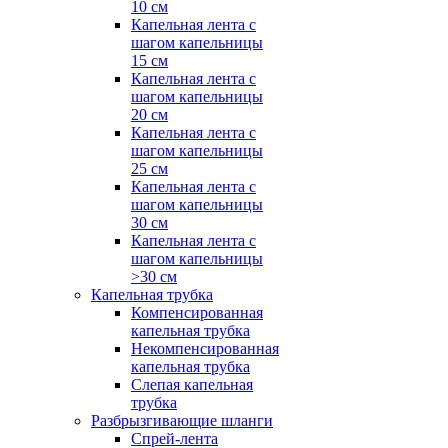
10 см
Капельная лента с
шагом капельницы
15 см
Капельная лента с
шагом капельницы
20 см
Капельная лента с
шагом капельницы
25 см
Капельная лента с
шагом капельницы
30 см
Капельная лента с
шагом капельницы
>30 см
Капельная трубка
Компенсированная
капельная трубка
Некомпенсированная
капельная трубка
Слепая капельная
трубка
Разбрызгивающие шланги
Спрей-лента