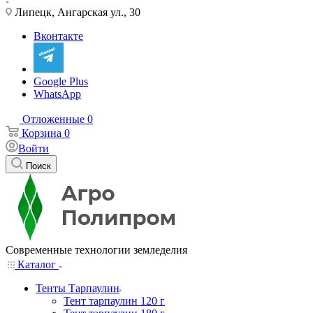
Липецк, Ангарская ул., 30
Вконтакте
Google Plus
WhatsApp
Отложенные
0
Корзина
0
Войти
Поиск
Современные технологии земледелия
Каталог
Тенты Тарпаулин
Тент тарпаулин 120 г