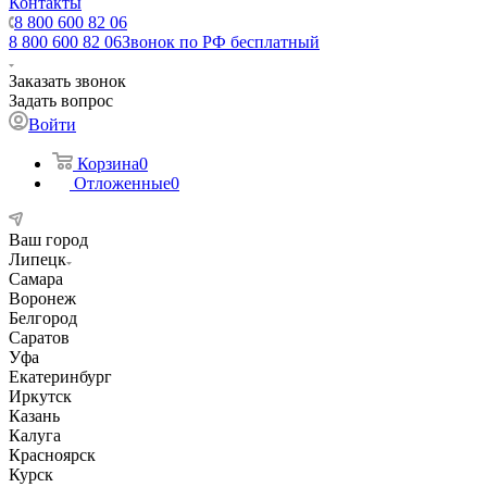
Контакты
8 800 600 82 06
8 800 600 82 06
Звонок по РФ бесплатный
Заказать звонок
Задать вопрос
Войти
Корзина
0
Отложенные
0
Ваш город
Липецк
Самара
Воронеж
Белгород
Саратов
Уфа
Екатеринбург
Иркутск
Казань
Калуга
Красноярск
Курск