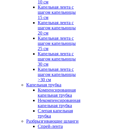
10 см
Капельная лента с
шагом капельницы
15 см
Капельная лента с
шагом капельницы
20 см
Капельная лента с
шагом капельницы
25 см
Капельная лента с
шагом капельницы
30 см
Капельная лента с
шагом капельницы
>30 см
Капельная трубка
Компенсированная
капельная трубка
Некомпенсированная
капельная трубка
Слепая капельная
трубка
Разбрызгивающие шланги
Спрей-лента