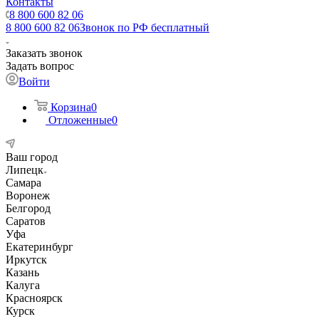
Контакты
8 800 600 82 06
8 800 600 82 06
Звонок по РФ бесплатный
Заказать звонок
Задать вопрос
Войти
Корзина
0
Отложенные
0
Ваш город
Липецк
Самара
Воронеж
Белгород
Саратов
Уфа
Екатеринбург
Иркутск
Казань
Калуга
Красноярск
Курск