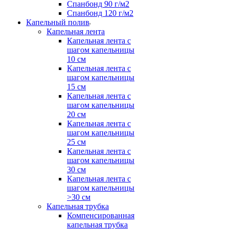
Спанбонд 90 г/м2
Спанбонд 120 г/м2
Капельный полив
Капельная лента
Капельная лента с
шагом капельницы
10 см
Капельная лента с
шагом капельницы
15 см
Капельная лента с
шагом капельницы
20 см
Капельная лента с
шагом капельницы
25 см
Капельная лента с
шагом капельницы
30 см
Капельная лента с
шагом капельницы
>30 см
Капельная трубка
Компенсированная
капельная трубка