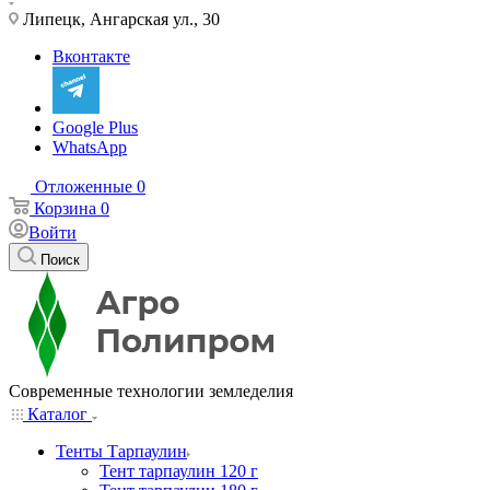
Липецк, Ангарская ул., 30
Вконтакте
Google Plus
WhatsApp
Отложенные
0
Корзина
0
Войти
Поиск
Современные технологии земледелия
Каталог
Тенты Тарпаулин
Тент тарпаулин 120 г