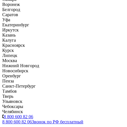
Воронеж
Белгород
Саратов
Уфа
Екатеринбург
Иркутск
Казань
Калуга
Красноярск
Курск
Липецк
Москва
Нижний Новгород
Новосибирск
Оренбург
Пенза
Санкт-Петербург
Тамбов
Тверь
Ульяновск
Чебоксары
Челябинск
8 800 600 82 06
8 800 600 82 06
Звонок по РФ бесплатный