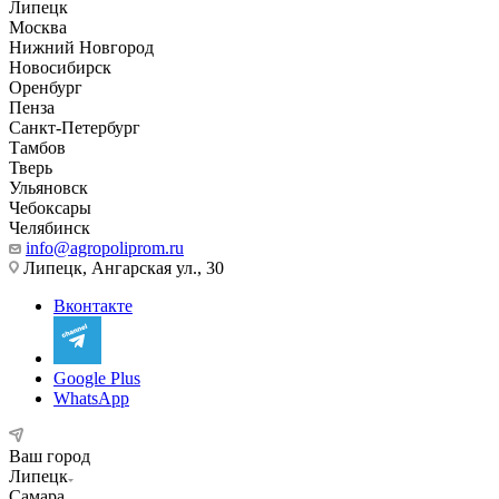
Липецк
Москва
Нижний Новгород
Новосибирск
Оренбург
Пенза
Санкт-Петербург
Тамбов
Тверь
Ульяновск
Чебоксары
Челябинск
info@agropoliprom.ru
Липецк, Ангарская ул., 30
Вконтакте
Google Plus
WhatsApp
Ваш город
Липецк
Самара