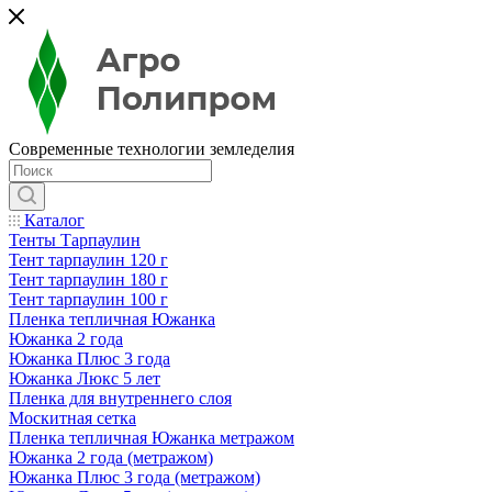
Современные технологии земледелия
Каталог
Тенты Тарпаулин
Тент тарпаулин 120 г
Тент тарпаулин 180 г
Тент тарпаулин 100 г
Пленка тепличная Южанка
Южанка 2 года
Южанка Плюс 3 года
Южанка Люкс 5 лет
Пленка для внутреннего слоя
Москитная сетка
Пленка тепличная Южанка метражом
Южанка 2 года (метражом)
Южанка Плюс 3 года (метражом)