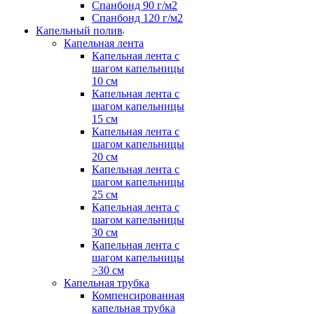
Спанбонд 90 г/м2
Спанбонд 120 г/м2
Капельный полив
Капельная лента
Капельная лента с
шагом капельницы
10 см
Капельная лента с
шагом капельницы
15 см
Капельная лента с
шагом капельницы
20 см
Капельная лента с
шагом капельницы
25 см
Капельная лента с
шагом капельницы
30 см
Капельная лента с
шагом капельницы
>30 см
Капельная трубка
Компенсированная
капельная трубка