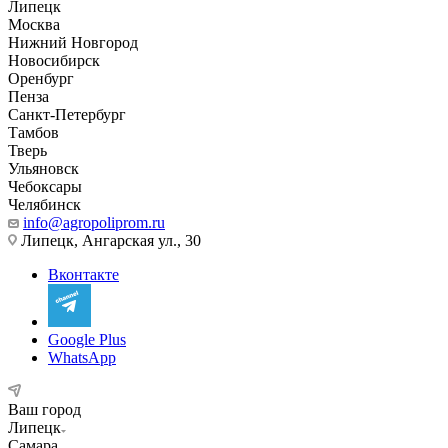
Липецк
Москва
Нижний Новгород
Новосибирск
Оренбург
Пенза
Санкт-Петербург
Тамбов
Тверь
Ульяновск
Чебоксары
Челябинск
info@agropoliprom.ru
Липецк, Ангарская ул., 30
Вконтакте
Google Plus
WhatsApp
Ваш город
Липецк
Самара