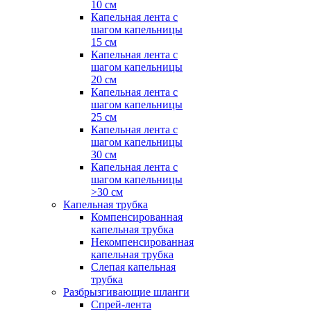
10 см
Капельная лента с
шагом капельницы
15 см
Капельная лента с
шагом капельницы
20 см
Капельная лента с
шагом капельницы
25 см
Капельная лента с
шагом капельницы
30 см
Капельная лента с
шагом капельницы
>30 см
Капельная трубка
Компенсированная
капельная трубка
Некомпенсированная
капельная трубка
Слепая капельная
трубка
Разбрызгивающие шланги
Спрей-лента