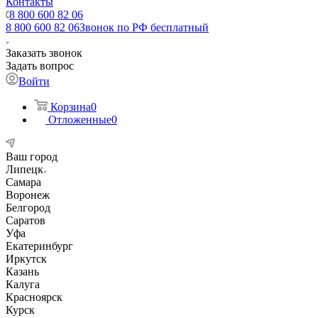
Контакты
8 800 600 82 06
8 800 600 82 06
Звонок по РФ бесплатный
Заказать звонок
Задать вопрос
Войти
Корзина
0
Отложенные
0
Ваш город
Липецк
Самара
Воронеж
Белгород
Саратов
Уфа
Екатеринбург
Иркутск
Казань
Калуга
Красноярск
Курск