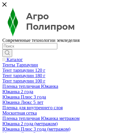
Современные технологии земледелия
Каталог
Тенты Тарпаулин
Тент тарпаулин 120 г
Тент тарпаулин 180 г
Тент тарпаулин 100 г
Пленка тепличная Южанка
Южанка 2 года
Южанка Плюс 3 года
Южанка Люкс 5 лет
Пленка для внутреннего слоя
Москитная сетка
Пленка тепличная Южанка метражом
Южанка 2 года (метражом)
Южанка Плюс 3 года (метражом)