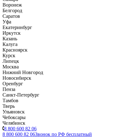
Воронеж
Белгород
Саратов
Уфа
Екатеринбург
Иркутск
Казань
Калуга
Красноярск
Курск
Липецк
Москва
Нижний Новгород
Новосибирск
Оренбург
Пенза
Санкт-Петербург
Тамбов
Тверь
Ульяновск
Чебоксары
Челябинск
8 800 600 82 06
8 800 600 82 06
Звонок по РФ бесплатный