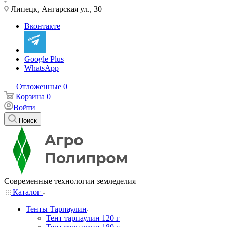
Липецк, Ангарская ул., 30
Вконтакте
Google Plus
WhatsApp
Отложенные
0
Корзина
0
Войти
Поиск
Современные технологии земледелия
Каталог
Тенты Тарпаулин
Тент тарпаулин 120 г