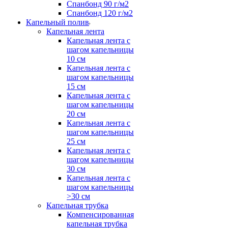
Спанбонд 90 г/м2
Спанбонд 120 г/м2
Капельный полив
Капельная лента
Капельная лента с
шагом капельницы
10 см
Капельная лента с
шагом капельницы
15 см
Капельная лента с
шагом капельницы
20 см
Капельная лента с
шагом капельницы
25 см
Капельная лента с
шагом капельницы
30 см
Капельная лента с
шагом капельницы
>30 см
Капельная трубка
Компенсированная
капельная трубка