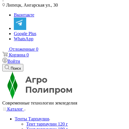
Липецк, Ангарская ул., 30
Вконтакте
Google Plus
WhatsApp
Отложенные
0
Корзина
0
Войти
Поиск
Современные технологии земледелия
Каталог
Тенты Тарпаулин
Тент тарпаулин 120 г