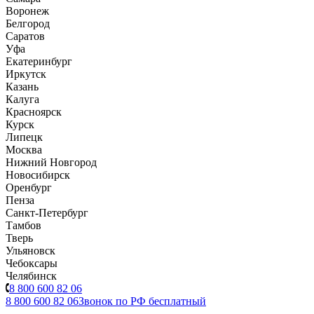
Воронеж
Белгород
Саратов
Уфа
Екатеринбург
Иркутск
Казань
Калуга
Красноярск
Курск
Липецк
Москва
Нижний Новгород
Новосибирск
Оренбург
Пенза
Санкт-Петербург
Тамбов
Тверь
Ульяновск
Чебоксары
Челябинск
8 800 600 82 06
8 800 600 82 06
Звонок по РФ бесплатный