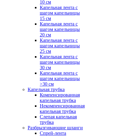
10 см
Капельная лента с
шагом капельницы
15 см
Капельная лента с
шагом капельницы
20 см
Капельная лента с
шагом капельницы
25 см
Капельная лента с
шагом капельницы
30 см
Капельная лента с
шагом капельницы
>30 см
Капельная трубка
Компенсированная
капельная трубка
Некомпенсированная
капельная трубка
Слепая капельная
трубка
Разбрызгивающие шланги
Спрей-лента