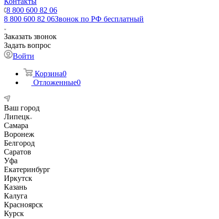
Контакты
8 800 600 82 06
8 800 600 82 06
Звонок по РФ бесплатный
Заказать звонок
Задать вопрос
Войти
Корзина
0
Отложенные
0
Ваш город
Липецк
Самара
Воронеж
Белгород
Саратов
Уфа
Екатеринбург
Иркутск
Казань
Калуга
Красноярск
Курск