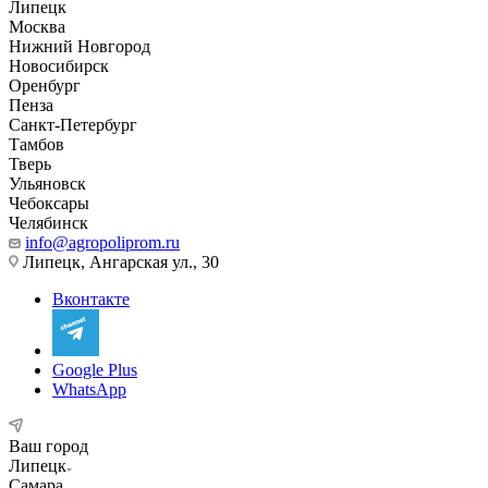
Липецк
Москва
Нижний Новгород
Новосибирск
Оренбург
Пенза
Санкт-Петербург
Тамбов
Тверь
Ульяновск
Чебоксары
Челябинск
info@agropoliprom.ru
Липецк, Ангарская ул., 30
Вконтакте
Google Plus
WhatsApp
Ваш город
Липецк
Самара