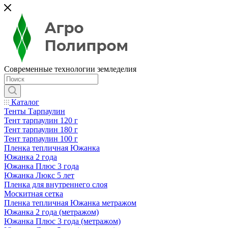
Современные технологии земледелия
Каталог
Тенты Тарпаулин
Тент тарпаулин 120 г
Тент тарпаулин 180 г
Тент тарпаулин 100 г
Пленка тепличная Южанка
Южанка 2 года
Южанка Плюс 3 года
Южанка Люкс 5 лет
Пленка для внутреннего слоя
Москитная сетка
Пленка тепличная Южанка метражом
Южанка 2 года (метражом)
Южанка Плюс 3 года (метражом)