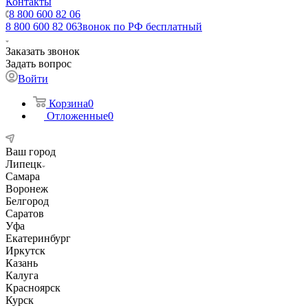
Контакты
8 800 600 82 06
8 800 600 82 06
Звонок по РФ бесплатный
Заказать звонок
Задать вопрос
Войти
Корзина
0
Отложенные
0
Ваш город
Липецк
Самара
Воронеж
Белгород
Саратов
Уфа
Екатеринбург
Иркутск
Казань
Калуга
Красноярск
Курск