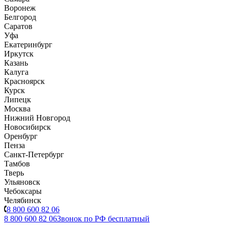
Воронеж
Белгород
Саратов
Уфа
Екатеринбург
Иркутск
Казань
Калуга
Красноярск
Курск
Липецк
Москва
Нижний Новгород
Новосибирск
Оренбург
Пенза
Санкт-Петербург
Тамбов
Тверь
Ульяновск
Чебоксары
Челябинск
8 800 600 82 06
8 800 600 82 06
Звонок по РФ бесплатный