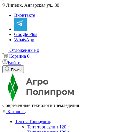
Липецк, Ангарская ул., 30
Вконтакте
Google Plus
WhatsApp
Отложенные
0
Корзина
0
Войти
Поиск
Современные технологии земледелия
Каталог
Тенты Тарпаулин
Тент тарпаулин 120 г