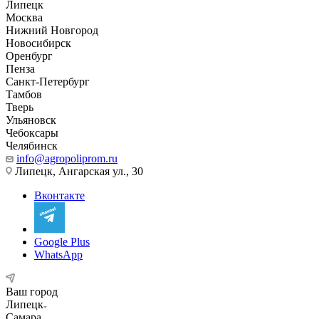
Липецк
Москва
Нижний Новгород
Новосибирск
Оренбург
Пенза
Санкт-Петербург
Тамбов
Тверь
Ульяновск
Чебоксары
Челябинск
info@agropoliprom.ru
Липецк, Ангарская ул., 30
Вконтакте
Google Plus
WhatsApp
Ваш город
Липецк
Самара