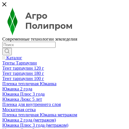
Современные технологии земледелия
Каталог
Тенты Тарпаулин
Тент тарпаулин 120 г
Тент тарпаулин 180 г
Тент тарпаулин 100 г
Пленка тепличная Южанка
Южанка 2 года
Южанка Плюс 3 года
Южанка Люкс 5 лет
Пленка для внутреннего слоя
Москитная сетка
Пленка тепличная Южанка метражом
Южанка 2 года (метражом)
Южанка Плюс 3 года (метражом)