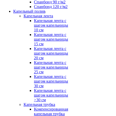
Спанбонд 90 г/м2
Спанбонд 120 г/м2
Капельный полив
Капельная лента
Капельная лента с
шагом капельницы
10 см
Капельная лента с
шагом капельницы
15 см
Капельная лента с
шагом капельницы
20 см
Капельная лента с
шагом капельницы
25 см
Капельная лента с
шагом капельницы
30 см
Капельная лента с
шагом капельницы
>30 см
Капельная трубка
Компенсированная
капельная трубка