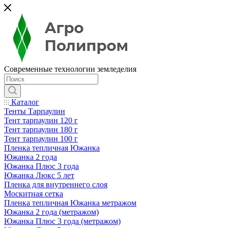
Современные технологии земледелия
Каталог
Тенты Тарпаулин
Тент тарпаулин 120 г
Тент тарпаулин 180 г
Тент тарпаулин 100 г
Пленка тепличная Южанка
Южанка 2 года
Южанка Плюс 3 года
Южанка Люкс 5 лет
Пленка для внутреннего слоя
Москитная сетка
Пленка тепличная Южанка метражом
Южанка 2 года (метражом)
Южанка Плюс 3 года (метражом)