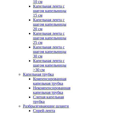
10 см
Капельная лента с
шагом капельницы
15 см
Капельная лента с
шагом капельницы
20 см
Капельная лента с
шагом капельницы
25 см
Капельная лента с
шагом капельницы
30 см
Капельная лента с
шагом капельницы
>30 см
Капельная трубка
Компенсированная
капельная трубка
Некомпенсированная
капельная трубка
Слепая капельная
трубка
Разбрызгивающие шланги
Спрей-лента