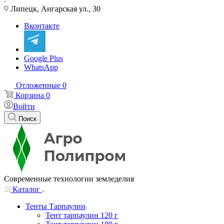
Липецк, Ангарская ул., 30
Вконтакте
Google Plus
WhatsApp
Отложенные
0
Корзина
0
Войти
Поиск
Современные технологии земледелия
Каталог
Тенты Тарпаулин
Тент тарпаулин 120 г