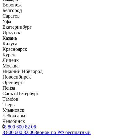
Воронеж
Белгород
Саратов
Уфа
Екатеринбург
Иркутск
Казань
Калуга
Красноярск
Курск
Липецк
Москва
Нижний Новгород
Новосибирск
Оренбург
Пенза
Санкт-Петербург
Тамбов
Тверь
Ульяновск
Чебоксары
Челябинск
8 800 600 82 06
8 800 600 82 06
Звонок по РФ бесплатный