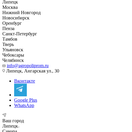
Липецк
Москва
Нижний Новгород
Новосибирск
Оренбург
Пенза
Санкт-Петербург
Тамбов
Тверь
Ульяновск
Чебоксары
Челябинск
info@agropoliprom.ru
Липецк, Ангарская ул., 30
Вконтакте
Google Plus
WhatsApp
Ваш город
Липецк
Самара