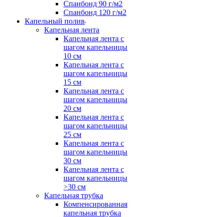
Спанбонд 90 г/м2
Спанбонд 120 г/м2
Капельный полив
Капельная лента
Капельная лента с
шагом капельницы
10 см
Капельная лента с
шагом капельницы
15 см
Капельная лента с
шагом капельницы
20 см
Капельная лента с
шагом капельницы
25 см
Капельная лента с
шагом капельницы
30 см
Капельная лента с
шагом капельницы
>30 см
Капельная трубка
Компенсированная
капельная трубка