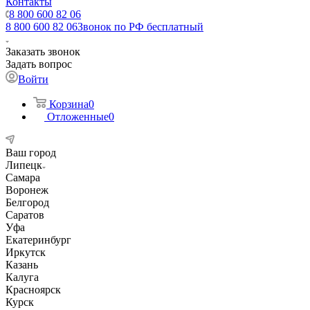
Контакты
8 800 600 82 06
8 800 600 82 06
Звонок по РФ бесплатный
Заказать звонок
Задать вопрос
Войти
Корзина
0
Отложенные
0
Ваш город
Липецк
Самара
Воронеж
Белгород
Саратов
Уфа
Екатеринбург
Иркутск
Казань
Калуга
Красноярск
Курск