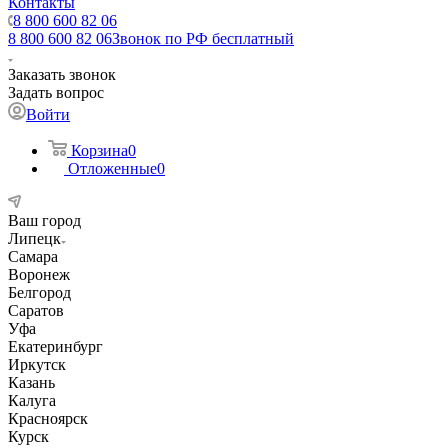
Контакты
8 800 600 82 06
8 800 600 82 06
Звонок по РФ бесплатный
Заказать звонок
Задать вопрос
Войти
Корзина
0
Отложенные
0
Ваш город
Липецк
Самара
Воронеж
Белгород
Саратов
Уфа
Екатеринбург
Иркутск
Казань
Калуга
Красноярск
Курск