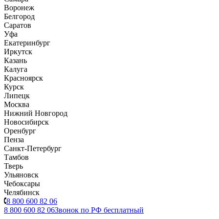
Воронеж
Белгород
Саратов
Уфа
Екатеринбург
Иркутск
Казань
Калуга
Красноярск
Курск
Липецк
Москва
Нижний Новгород
Новосибирск
Оренбург
Пенза
Санкт-Петербург
Тамбов
Тверь
Ульяновск
Чебоксары
Челябинск
8 800 600 82 06
8 800 600 82 06
Звонок по РФ бесплатный