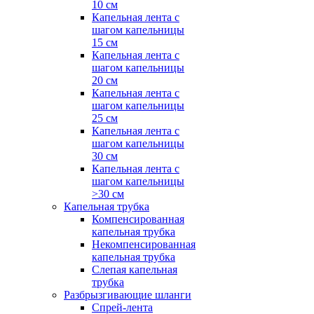
10 см
Капельная лента с
шагом капельницы
15 см
Капельная лента с
шагом капельницы
20 см
Капельная лента с
шагом капельницы
25 см
Капельная лента с
шагом капельницы
30 см
Капельная лента с
шагом капельницы
>30 см
Капельная трубка
Компенсированная
капельная трубка
Некомпенсированная
капельная трубка
Слепая капельная
трубка
Разбрызгивающие шланги
Спрей-лента