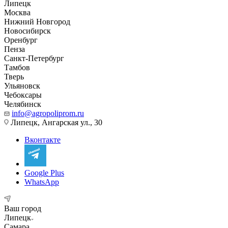
Липецк
Москва
Нижний Новгород
Новосибирск
Оренбург
Пенза
Санкт-Петербург
Тамбов
Тверь
Ульяновск
Чебоксары
Челябинск
info@agropoliprom.ru
Липецк, Ангарская ул., 30
Вконтакте
Google Plus
WhatsApp
Ваш город
Липецк
Самара