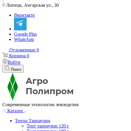
Липецк, Ангарская ул., 30
Вконтакте
Google Plus
WhatsApp
Отложенные
0
Корзина
0
Войти
Поиск
Современные технологии земледелия
Каталог
Тенты Тарпаулин
Тент тарпаулин 120 г