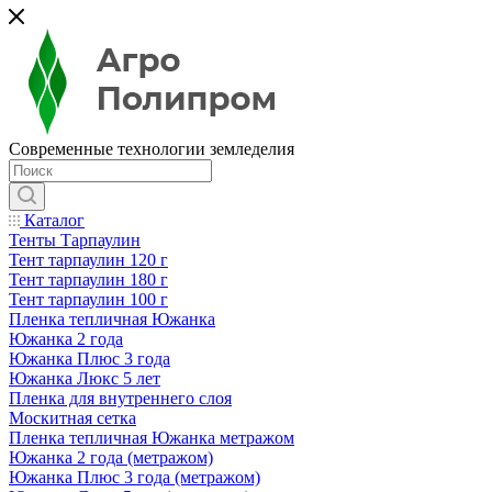
Современные технологии земледелия
Каталог
Тенты Тарпаулин
Тент тарпаулин 120 г
Тент тарпаулин 180 г
Тент тарпаулин 100 г
Пленка тепличная Южанка
Южанка 2 года
Южанка Плюс 3 года
Южанка Люкс 5 лет
Пленка для внутреннего слоя
Москитная сетка
Пленка тепличная Южанка метражом
Южанка 2 года (метражом)
Южанка Плюс 3 года (метражом)