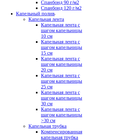
Спанбонд 90 г/м2
Спанбонд 120 г/м2
Капельный полив
Капельная лента
Капельная лента с
шагом капельницы
10 см
Капельная лента с
шагом капельницы
15 см
Капельная лента с
шагом капельницы
20 см
Капельная лента с
шагом капельницы
25 см
Капельная лента с
шагом капельницы
30 см
Капельная лента с
шагом капельницы
>30 см
Капельная трубка
Компенсированная
капельная трубка