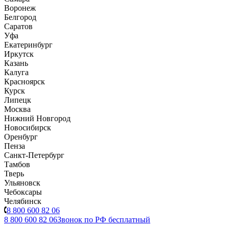
Воронеж
Белгород
Саратов
Уфа
Екатеринбург
Иркутск
Казань
Калуга
Красноярск
Курск
Липецк
Москва
Нижний Новгород
Новосибирск
Оренбург
Пенза
Санкт-Петербург
Тамбов
Тверь
Ульяновск
Чебоксары
Челябинск
8 800 600 82 06
8 800 600 82 06
Звонок по РФ бесплатный