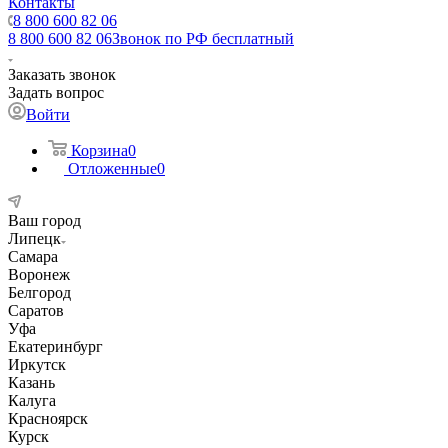
Контакты
8 800 600 82 06
8 800 600 82 06
Звонок по РФ бесплатный
Заказать звонок
Задать вопрос
Войти
Корзина
0
Отложенные
0
Ваш город
Липецк
Самара
Воронеж
Белгород
Саратов
Уфа
Екатеринбург
Иркутск
Казань
Калуга
Красноярск
Курск