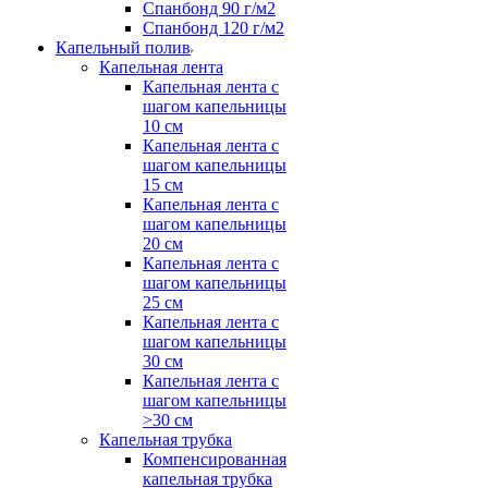
Спанбонд 90 г/м2
Спанбонд 120 г/м2
Капельный полив
Капельная лента
Капельная лента с
шагом капельницы
10 см
Капельная лента с
шагом капельницы
15 см
Капельная лента с
шагом капельницы
20 см
Капельная лента с
шагом капельницы
25 см
Капельная лента с
шагом капельницы
30 см
Капельная лента с
шагом капельницы
>30 см
Капельная трубка
Компенсированная
капельная трубка