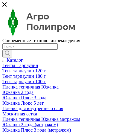
Современные технологии земледелия
Каталог
Тенты Тарпаулин
Тент тарпаулин 120 г
Тент тарпаулин 180 г
Тент тарпаулин 100 г
Пленка тепличная Южанка
Южанка 2 года
Южанка Плюс 3 года
Южанка Люкс 5 лет
Пленка для внутреннего слоя
Москитная сетка
Пленка тепличная Южанка метражом
Южанка 2 года (метражом)
Южанка Плюс 3 года (метражом)