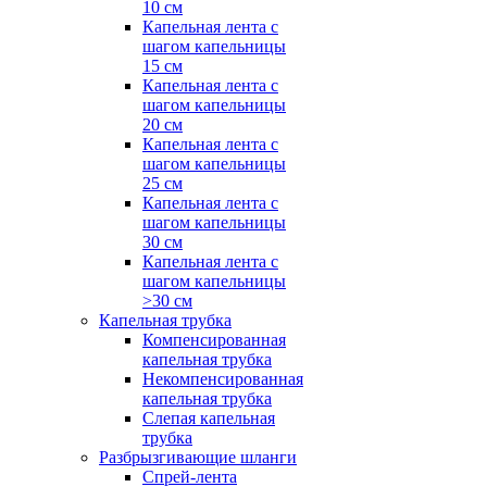
10 см
Капельная лента с
шагом капельницы
15 см
Капельная лента с
шагом капельницы
20 см
Капельная лента с
шагом капельницы
25 см
Капельная лента с
шагом капельницы
30 см
Капельная лента с
шагом капельницы
>30 см
Капельная трубка
Компенсированная
капельная трубка
Некомпенсированная
капельная трубка
Слепая капельная
трубка
Разбрызгивающие шланги
Спрей-лента