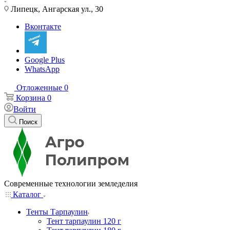
Липецк, Ангарская ул., 30
Вконтакте
Google Plus
WhatsApp
Отложенные
0
Корзина
0
Войти
Поиск
Современные технологии земледелия
Каталог
Тенты Тарпаулин
Тент тарпаулин 120 г