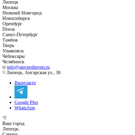
Липецк
Москва
Нижний Новгород
Новосибирск
Оренбург
Пенза
Санкт-Петербург
Тамбов
Тверь
Ульяновск
Чебоксары
Челябинск
info@agropoliprom.ru
Липецк, Ангарская ул., 30
Вконтакте
Google Plus
WhatsApp
Ваш город
Липецк
Самара