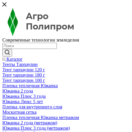
Современные технологии земледелия
Каталог
Тенты Тарпаулин
Тент тарпаулин 120 г
Тент тарпаулин 180 г
Тент тарпаулин 100 г
Пленка тепличная Южанка
Южанка 2 года
Южанка Плюс 3 года
Южанка Люкс 5 лет
Пленка для внутреннего слоя
Москитная сетка
Пленка тепличная Южанка метражом
Южанка 2 года (метражом)
Южанка Плюс 3 года (метражом)