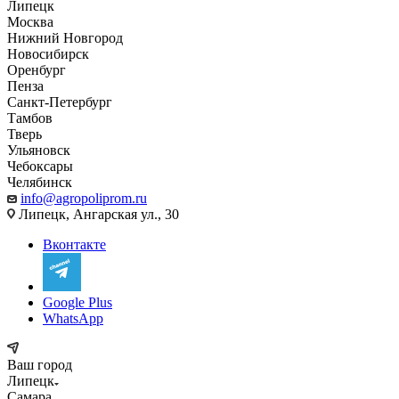
Липецк
Москва
Нижний Новгород
Новосибирск
Оренбург
Пенза
Санкт-Петербург
Тамбов
Тверь
Ульяновск
Чебоксары
Челябинск
info@agropoliprom.ru
Липецк, Ангарская ул., 30
Вконтакте
Google Plus
WhatsApp
Ваш город
Липецк
Самара