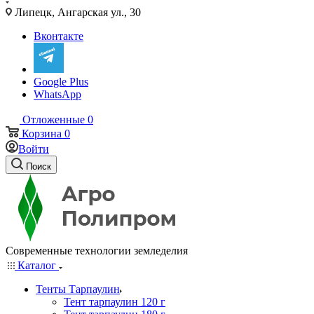
Липецк, Ангарская ул., 30
Вконтакте
Google Plus
WhatsApp
Отложенные
0
Корзина
0
Войти
Поиск
Современные технологии земледелия
Каталог
Тенты Тарпаулин
Тент тарпаулин 120 г