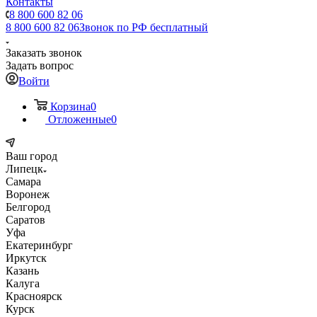
Контакты
8 800 600 82 06
8 800 600 82 06
Звонок по РФ бесплатный
Заказать звонок
Задать вопрос
Войти
Корзина
0
Отложенные
0
Ваш город
Липецк
Самара
Воронеж
Белгород
Саратов
Уфа
Екатеринбург
Иркутск
Казань
Калуга
Красноярск
Курск