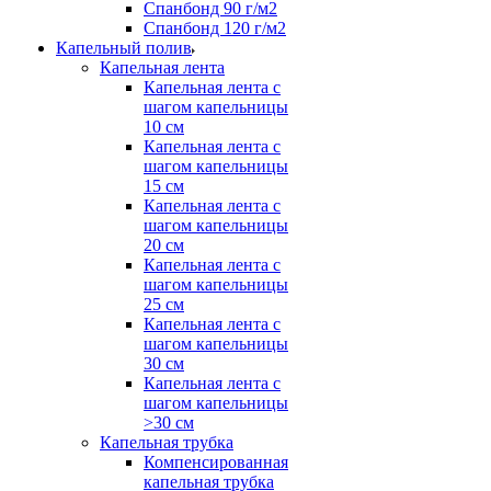
Спанбонд 90 г/м2
Спанбонд 120 г/м2
Капельный полив
Капельная лента
Капельная лента с
шагом капельницы
10 см
Капельная лента с
шагом капельницы
15 см
Капельная лента с
шагом капельницы
20 см
Капельная лента с
шагом капельницы
25 см
Капельная лента с
шагом капельницы
30 см
Капельная лента с
шагом капельницы
>30 см
Капельная трубка
Компенсированная
капельная трубка