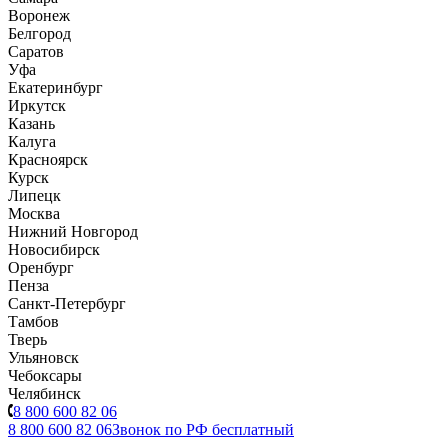
Воронеж
Белгород
Саратов
Уфа
Екатеринбург
Иркутск
Казань
Калуга
Красноярск
Курск
Липецк
Москва
Нижний Новгород
Новосибирск
Оренбург
Пенза
Санкт-Петербург
Тамбов
Тверь
Ульяновск
Чебоксары
Челябинск
8 800 600 82 06
8 800 600 82 06
Звонок по РФ бесплатный