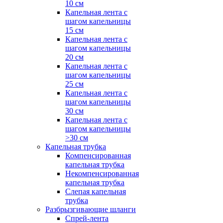
10 см
Капельная лента с
шагом капельницы
15 см
Капельная лента с
шагом капельницы
20 см
Капельная лента с
шагом капельницы
25 см
Капельная лента с
шагом капельницы
30 см
Капельная лента с
шагом капельницы
>30 см
Капельная трубка
Компенсированная
капельная трубка
Некомпенсированная
капельная трубка
Слепая капельная
трубка
Разбрызгивающие шланги
Спрей-лента