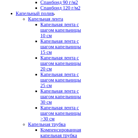
Спанбонд 90 г/м2
Спанбонд 120 г/м2
Капельный полив
Капельная лента
Капельная лента с
шагом капельницы
10 см
Капельная лента с
шагом капельницы
15 см
Капельная лента с
шагом капельницы
20 см
Капельная лента с
шагом капельницы
25 см
Капельная лента с
шагом капельницы
30 см
Капельная лента с
шагом капельницы
>30 см
Капельная трубка
Компенсированная
капельная трубка