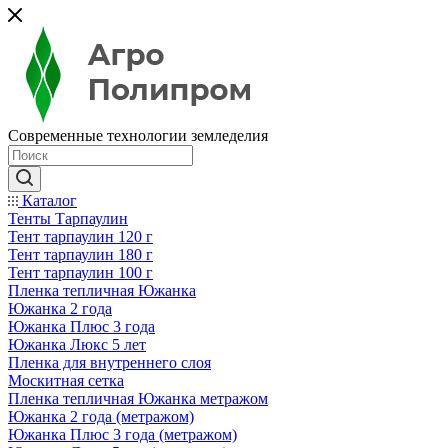
Современные технологии земледелия
Каталог
Тенты Тарпаулин
Тент тарпаулин 120 г
Тент тарпаулин 180 г
Тент тарпаулин 100 г
Пленка тепличная Южанка
Южанка 2 года
Южанка Плюс 3 года
Южанка Люкс 5 лет
Пленка для внутреннего слоя
Москитная сетка
Пленка тепличная Южанка метражом
Южанка 2 года (метражом)
Южанка Плюс 3 года (метражом)