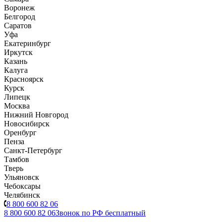
Воронеж
Белгород
Саратов
Уфа
Екатеринбург
Иркутск
Казань
Калуга
Красноярск
Курск
Липецк
Москва
Нижний Новгород
Новосибирск
Оренбург
Пенза
Санкт-Петербург
Тамбов
Тверь
Ульяновск
Чебоксары
Челябинск
8 800 600 82 06
8 800 600 82 06
Звонок по РФ бесплатный