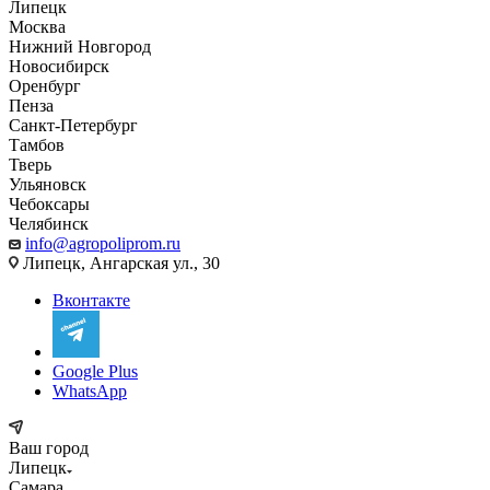
Липецк
Москва
Нижний Новгород
Новосибирск
Оренбург
Пенза
Санкт-Петербург
Тамбов
Тверь
Ульяновск
Чебоксары
Челябинск
info@agropoliprom.ru
Липецк, Ангарская ул., 30
Вконтакте
Google Plus
WhatsApp
Ваш город
Липецк
Самара