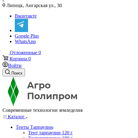
Липецк, Ангарская ул., 30
Вконтакте
Google Plus
WhatsApp
Отложенные
0
Корзина
0
Войти
Поиск
Современные технологии земледелия
Каталог
Тенты Тарпаулин
Тент тарпаулин 120 г