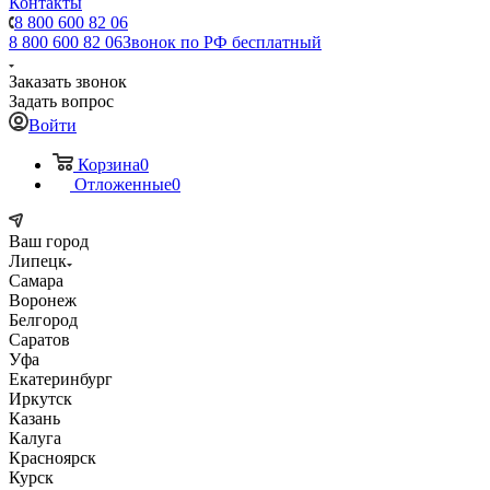
Контакты
8 800 600 82 06
8 800 600 82 06
Звонок по РФ бесплатный
Заказать звонок
Задать вопрос
Войти
Корзина
0
Отложенные
0
Ваш город
Липецк
Самара
Воронеж
Белгород
Саратов
Уфа
Екатеринбург
Иркутск
Казань
Калуга
Красноярск
Курск